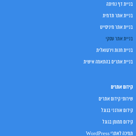
בניית דף נחיתה
בניית אתר תדמית
בניית אתר מיניסייט
בניית אתר עסקי
בניית חנות וירטואלית
בניית אתרים בהתאמה אישית
קידום אתרים
שירותי קידום אתרים
קידום אורגני בגוגל
קידום ממומן בגוגל
תמיכה לאתרי WordPress