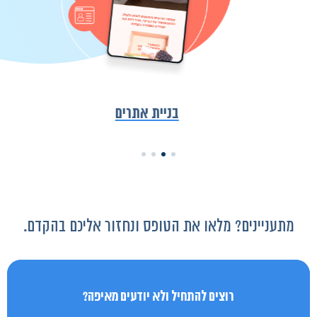
בניית אתרים
מתעניינים? מלאו את הטופס ונחזור אליכם בהקדם.
רוצים להתחיל ולא יודעים מאיפה?