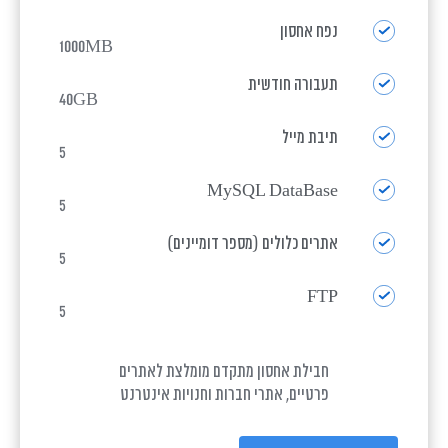
נפח אחסון
1000MB
תעבורה חודשית
40GB
תיבת מייל
5
MySQL DataBase
5
אתרים כלולים (מספר דומיינים)
5
FTP
5
חבילת אחסון מתקדם מומלצת לאתרים
פרטיים, אתרי חברות וחנויות אינטרנט