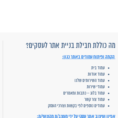
מה כוללת חבילת בניית אתר לעסקים?
הקמה ופיתוח עמודים באתר כגון:
עמוד בית
עמוד אודות
עמוד השירותים שלנו
עמודי שירות
עמוד בלוג – כתבות ומאמרים
עמוד צור קשר
עמודים נוספים לפי בקשות וצורכי העסק
אפיון ועיצוב אתר עסקי על ידי מעצב/ת מקצועי/ת: