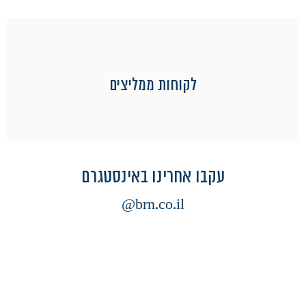
לקוחות ממליצים
עקבו אחרינו באינסטגרם
brn.co.il@