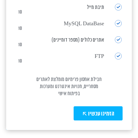
תיבת מייל
10
MySQL DataBase
10
אתרים כלולים (מספר דומיינים)
10
FTP
10
חבילת אחסון פרימיום מומלצת לאתרים
מסחריים, חנויות אינטרנט ומערכות
בפיתוח אישי
הזמינו עכשיו