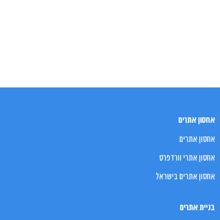
אחסון אתרים
אחסון אתרים
אחסון אתרי וורדפרס
אחסון אתרים בישראל
בניית אתרים