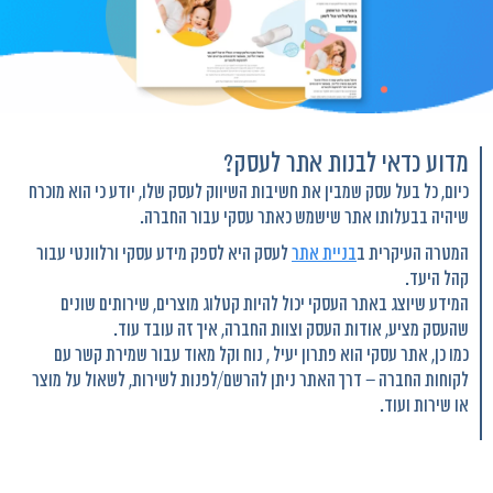
מדוע כדאי לבנות אתר לעסק?
כיום, כל בעל עסק שמבין את חשיבות השיווק לעסק שלו, יודע כי הוא מוכרח
שיהיה בבעלותו אתר שישמש כאתר עסקי עבור החברה.
המטרה העיקרית ב
בניית אתר
לעסק היא לספק מידע עסקי ורלוונטי עבור
קהל היעד.
המידע שיוצג באתר העסקי יכול להיות קטלוג מוצרים, שירותים שונים
שהעסק מציע, אודות העסק וצוות החברה, איך זה עובד עוד.
כמו כן, אתר עסקי הוא פתרון יעיל , נוח וקל מאוד עבור שמירת קשר עם
לקוחות החברה – דרך האתר ניתן להרשם/לפנות לשירות, לשאול על מוצר
או שירות ועוד.