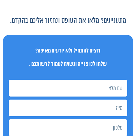
מתעניינים? מלאו את הטופס ונחזור אליכם בהקדם.
רוצים להתחיל ולא יודעים מאיפה?
שלחו לנו פנייה ונשמח לעמוד לרשותכם .