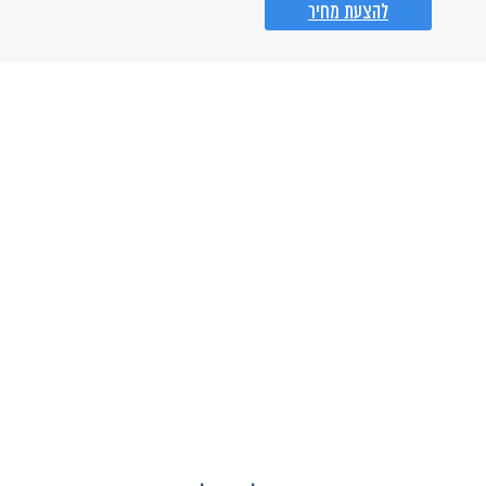
להצעת מחיר