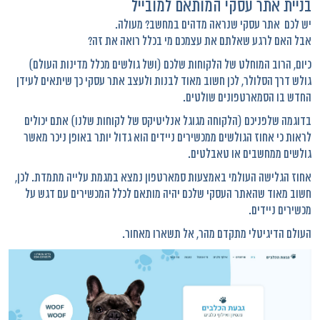
בניית אתר עסקי המותאם למובייל
יש לכם אתר עסקי שנראה מדהים במחשב? מעולה.
אבל האם לרגע שאלתם את עצמכם מי בכלל רואה את זה?
כיום, הרוב המוחלט של הלקוחות שלכם (ושל גולשים מכלל מדינות העולם)
גולש דרך הסלולר, לכן חשוב מאוד לבנות ולעצב אתר עסקי כך שיתאים לעידן
החדש בו הסמארטפונים שולטים.
בדוגמה שלפניכם (הלקוחה מגוגל אנליטיקס של לקוחות שלנו) אתם יכולים
לראות כי אחוז הגולשים ממכשירים ניידים הוא גדול יותר באופן ניכר מאשר
גולשים ממחשבים או טאבלטים.
אחוז הגלישה העולמי באמצעות סמארטפון נמצא במגמת עלייה מתמדת. לכן,
חשוב מאוד שהאתר העסקי שלכם יהיה מותאם לכלל המכשירים עם דגש על
מכשירים ניידים.
העולם הדיגיטלי מתקדם מהר, אל תשארו מאחור.