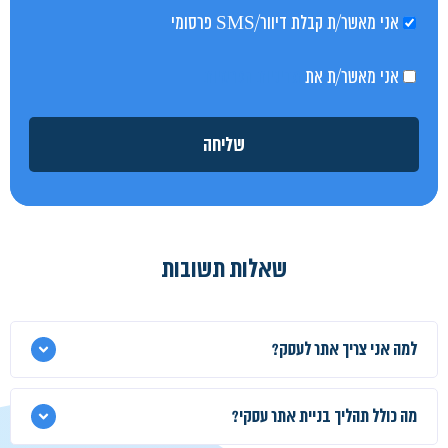
אני מאשר/ת קבלת דיוור/SMS פרסומי
אני מאשר/ת את
מדיניות הפרטיות
שליחה
שאלות תשובות
למה אני צריך אתר לעסק?
מה כולל תהליך בניית אתר עסקי?