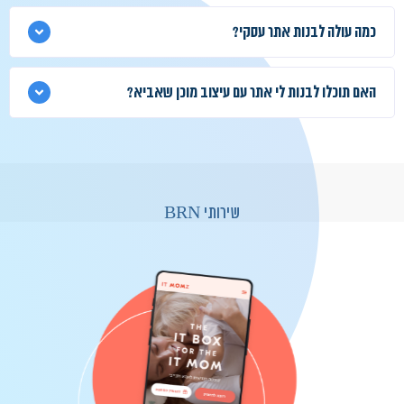
כמה עולה לבנות אתר עסקי?
האם תוכלו לבנות לי אתר עם עיצוב מוכן שאביא?
שירותי BRN