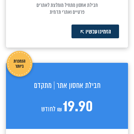
חבילת אחסון מתחיל מומלצת לאתרים
פרטיים ואתרי תדמית
הזמינו עכשיו
חבילת אחסון אתר | מתקדם
19.90
לחודש
₪