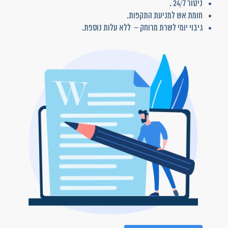
ניטור 24/7 .
חומת אש למניעת התקפות.
גיבוי יומי לשרת מרוחק – ללא עלות נוספת.