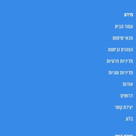
מידע
עמוד הבית
תנאי שימוש
הצהרת נגישות
מדיניות פרטיות
מדיניות עוגיות
אודות
דרושים
יצירת קשר
בלוג