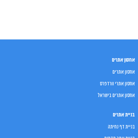
אחסון אתרים
אחסון אתרים
אחסון אתרי וורדפרס
אחסון אתרים בישראל
בניית אתרים
בניית דף נחיתה