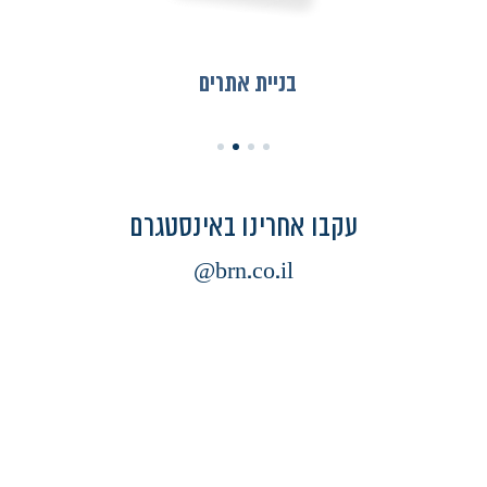
בניית אתרים
עקבו אחרינו באינסטגרם
brn.co.il@