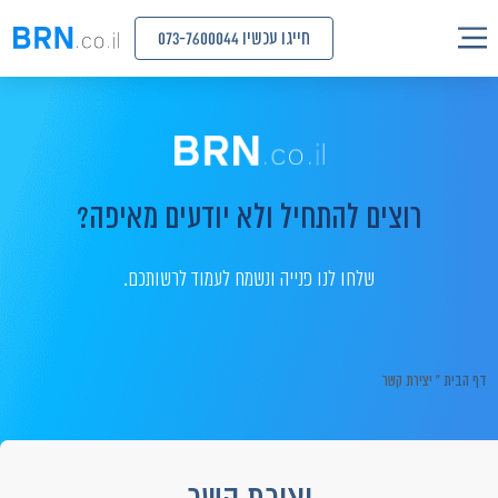
חייגו עכשיו 073-7600044
רוצים להתחיל ולא יודעים מאיפה?
שלחו לנו פנייה ונשמח לעמוד לרשותכם.
דף הבית
»
יצירת קשר