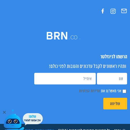
הרשמו לניוזלטר
ותהיו ראשונים לקבל עדכונים והטבות לפני כולם!
אני מאשר/ת את
מדיניות הפרטיות
שליחה