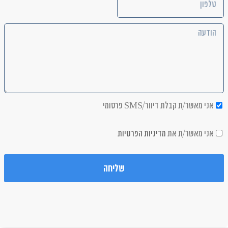
אני מאשר/ת קבלת דיוור/SMS פרסומי
אני מאשר/ת את
מדיניות הפרטיות
שליחה