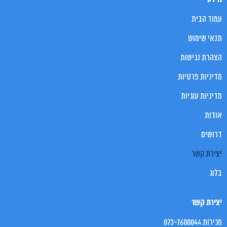
עמוד הבית
תנאי שימוש
הצהרת נגישות
מדיניות פרטיות
מדיניות עוגיות
אודות
דרושים
יצירת קשר
בלוג
יצירת קשר
מכירות 073-7600044