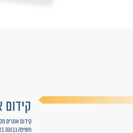
קידום א
קידום אתרים מקצ
חשיפה גבוהה בא