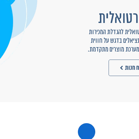
רטואלית
טואלית להגדלת המכירות
ציאלים בדגש על חווית
מערכת מוצרים מתקדמת.
 חנות