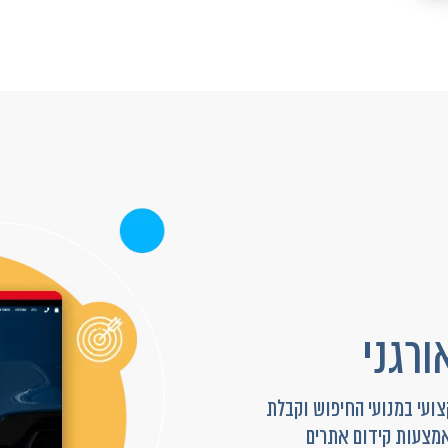
ורגני
ועי במנועי החיפוש וקבלת
מצעות קידום אתרים