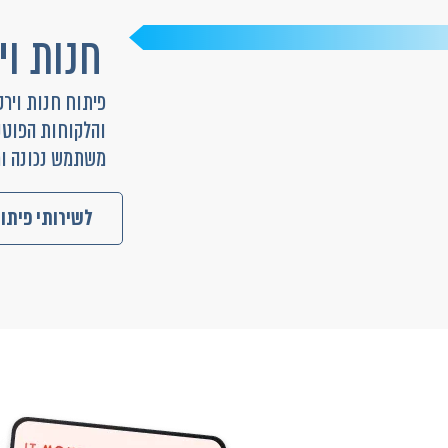
חנות וי
פיתוח חנות ויר
והלקוחות הפוטנ
משתמש נכונה ו
לשירותי פיתוח