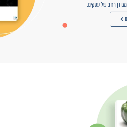
מגוון רחב של עסקים.
ם