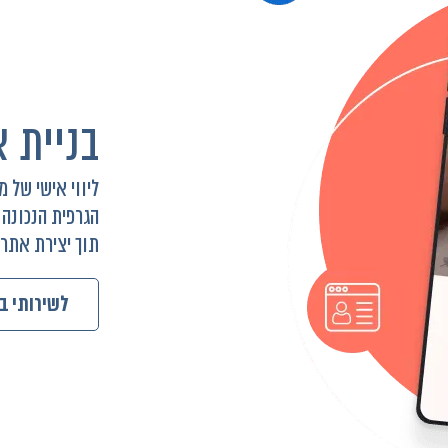
בניית 
ליווי אישי של
הגרפית הנכונה
תוך יצירת אתרים
לשירותי ב