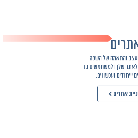
אתרים
 מעצב והתאמה של השפה
 לאתר שלך ולמשתמשים בו
 יייחודים ועכשווים.
ניית אתרים