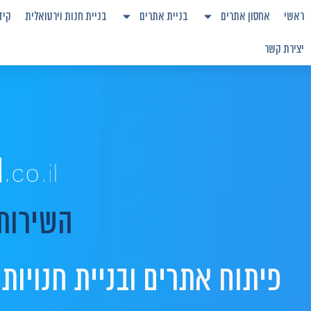
ראשי
אחסון אתרים
בניית אתרים
בניית חנות וירטואלית
קיד
יצירת קשר
השירות
פיתוח אתרים ובניית חנויות