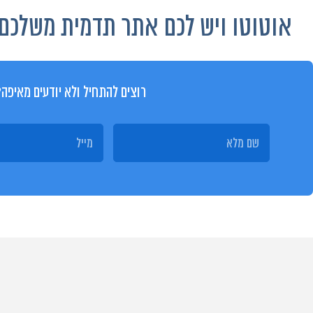
אוטוטו ויש לכם אתר תדמית משלכם!
רוצים להתחיל ולא יודעים מאיפה?