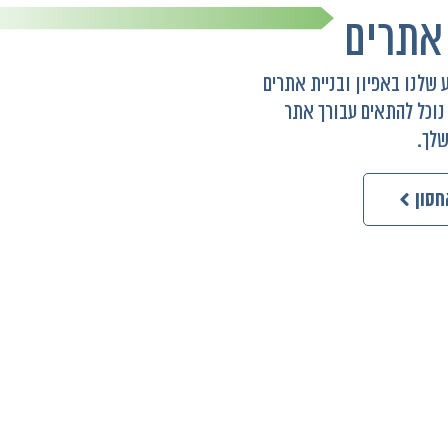
אתרים
ע שלנו באפיון ובניית אתרים
לך.
חסון