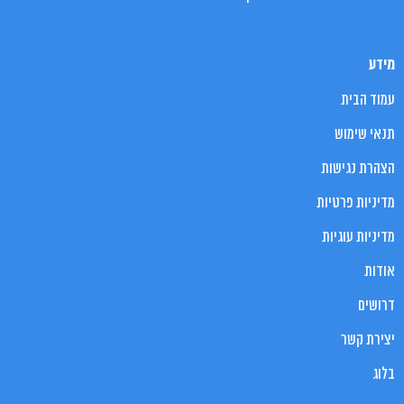
מידע
עמוד הבית
תנאי שימוש
הצהרת נגישות
מדיניות פרטיות
מדיניות עוגיות
אודות
דרושים
יצירת קשר
בלוג