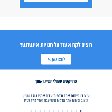
רוצים לקרוא עוד על חנויות אינטרנט?
לחצו כאן
פרוייקטים שאולי יעניינו אותך
עיצוב ופיתוח אתר תדמית עבור אמיר גולדשטיין
עיצוב ופיתוח אתר תדמית אישי עבור אמיר גולדשטיין