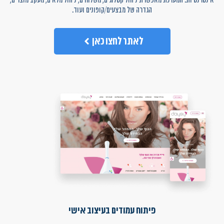
הגדרה של מבצעים/קופונים ועוד.
לאתר לחצו כאן
פיתוח עמודים בעיצוב אישי