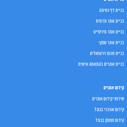
בניית דף נחיתה
בניית אתר תדמית
בניית אתר מיניסייט
בניית אתר עסקי
בניית חנות וירטואלית
בניית אתרים בהתאמה אישית
קידום אתרים
שירותי קידום אתרים
קידום אורגני בגוגל
קידום ממומן בגוגל