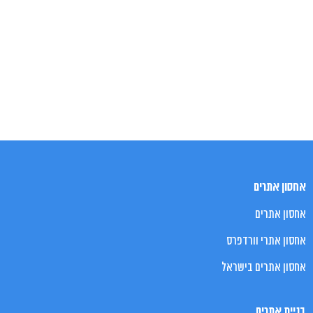
אחסון אתרים
אחסון אתרים
אחסון אתרי וורדפרס
אחסון אתרים בישראל
בניית אתרים