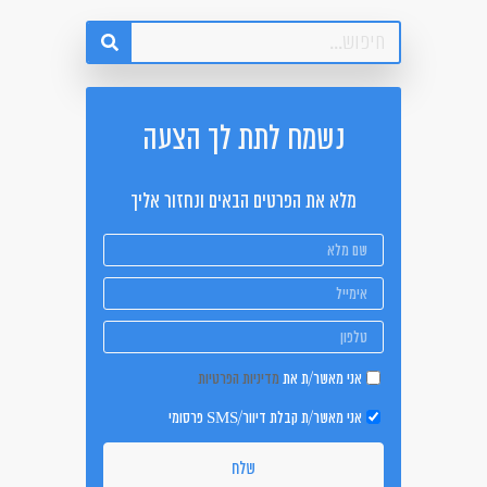
נשמח לתת לך הצעה
מלא את הפרטים הבאים ונחזור אליך
אני מאשר/ת את
מדיניות הפרטיות
אני מאשר/ת קבלת דיוור/SMS פרסומי
שלח