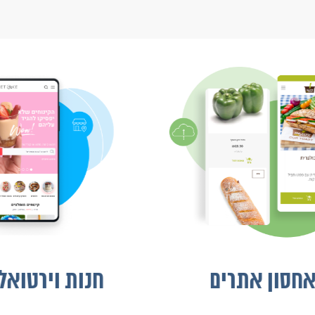
אחסון אתרים
חנות ויר