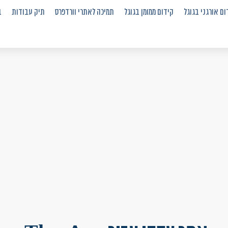
ום אורגני בגוגל
קידום ממומן בגוגל
תמיכה לאתרי וורדפרס
תיק עבודות
ב