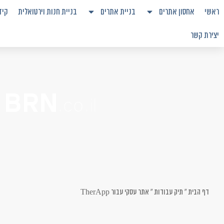
ראשי
אחסון אתרים
בניית אתרים
בניית חנות וירטואלית
קיד
יצירת קשר
דף הבית
»
תיק עבודות
»
אתר עסקי עבור TherApp