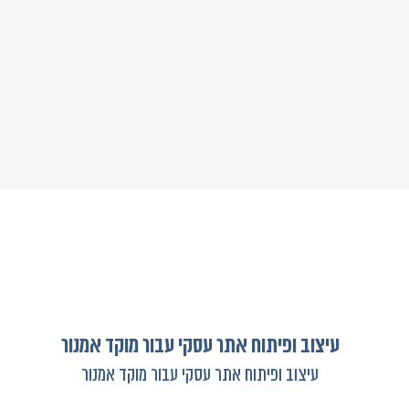
עיצוב ופיתוח אתר עסקי עבור מוקד אמנור
עיצוב ופיתוח אתר עסקי עבור מוקד אמנור