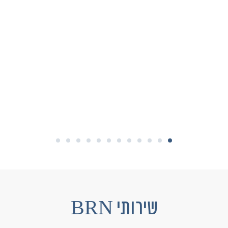
שירותי BRN