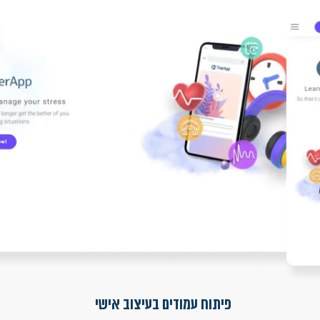
פיתוח עמודים בעיצוב אישי