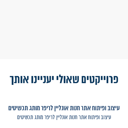
פרוייקטים שאולי יעניינו אותך
עיצוב ופיתוח אתר חנות אונליין לריפר מותג תכשיטים
עיצוב ופיתוח אתר חנות אונליין לריפר מותג תכשיטים