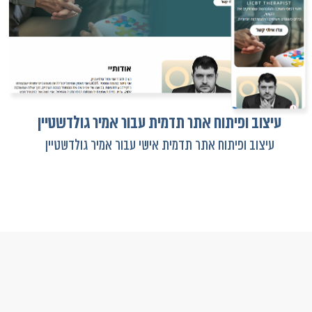
עיצוב ופיתוח אתר תדמית עבור אמיר גולדשטיין
עיצוב ופיתוח אתר תדמית אישי עבור אמיר גולדשטיין