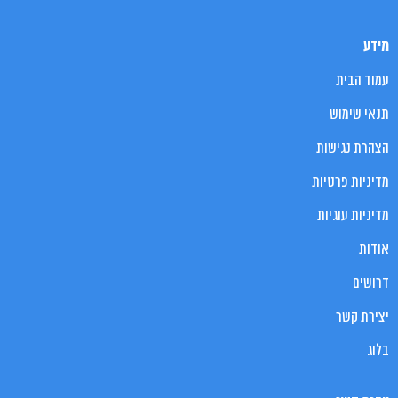
מידע
עמוד הבית
תנאי שימוש
הצהרת נגישות
מדיניות פרטיות
מדיניות עוגיות
אודות
דרושים
יצירת קשר
בלוג