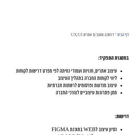
דף הבית
»
דרוש/ה מעצב/ת אתרים UX/UI
במסגרת התפקיד:
עיצוב אתרים, חנויות ועמודי נחיתה לפי מפרט דרישות לקוחות
ליווי לקוחות החברה בתהליך העיצוב
עיצוב מודעות ופרסומים לרשתות חברתיות
מתן פתרונות עיצוביים לצורכי החברה
דרישות:
נסיון עיצוב לWEB בתוכנת FIGMA