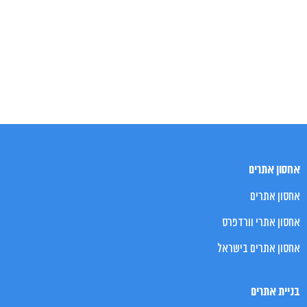
אחסון אתרים
אחסון אתרים
אחסון אתרי וורדפרס
אחסון אתרים בישראל
בניית אתרים