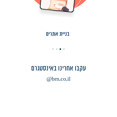
בניית אתרים
עקבו אחרינו באינסטגרם
brn.co.il@