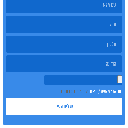
אני מאשר/ת את
מדיניות הפרטיות
שליחה