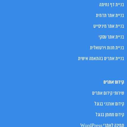
בניית דף נחיתה
בניית אתר תדמית
בניית אתר מיניסייט
בניית אתר עסקי
בניית חנות וירטואלית
בניית אתרים בהתאמה אישית
קידום אתרים
שירותי קידום אתרים
קידום אורגני בגוגל
קידום ממומן בגוגל
תמיכה לאתרי WordPress