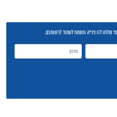
ם? שלחו לנו פנייה ונשמח לעמוד לרשותכם.