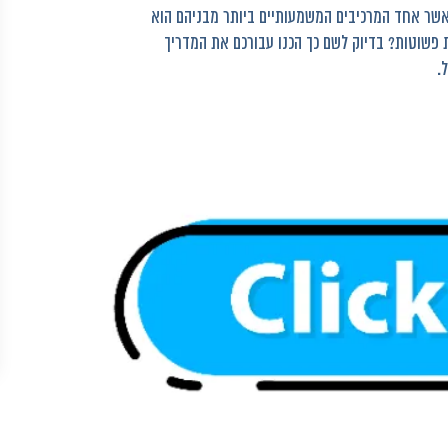
אשר אחד המרכיבים המשמעותיים ביותר מבניהם הוא
ר אותו בכמה פעולות פשוטות? בדיוק לשם כך הכנו עבורכם את המדריך
.