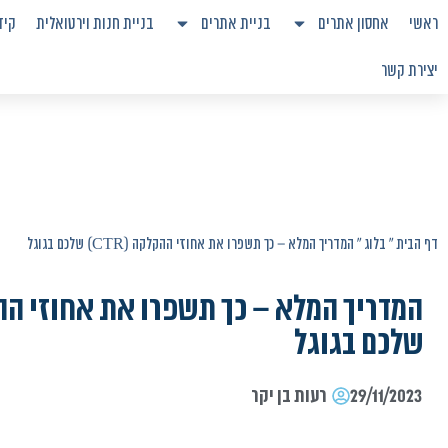
ראשי
אחסון אתרים
בניית אתרים
בניית חנות וירטואלית
קיד
יצירת קשר
דף הבית
»
בלוג
»
המדריך המלא – כך תשפרו את אחוזי ההקלקה (CTR) שלכם בגוגל
שלכם בגוגל
29/11/2023
רעות בן יקר