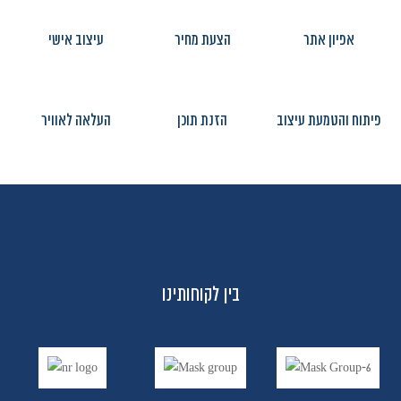
אפיון אתר
הצעת מחיר
עיצוב אישי
פיתוח והטמעת עיצוב
הזנת תוכן
העלאה לאוויר
בין לקוחותינו