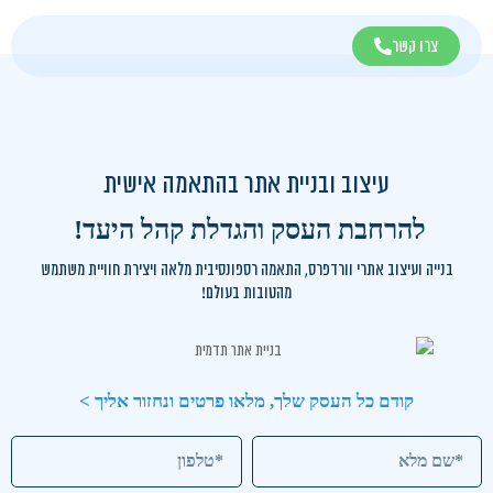
צרו קשר
עיצוב ובניית אתר בהתאמה אישית
להרחבת העסק והגדלת קהל היעד!
בנייה ועיצוב אתרי וורדפרס, התאמה רספונסיבית מלאה ויצירת חוויית משתמש
מהטובות בעולם!
קודם כל העסק שלך, מלאו פרטים ונחזור אליך >