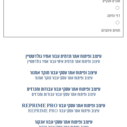
אתרים עסקיים
דפי נחיתה
חנויות אינטרנט
עיצוב ופיתוח אתר תדמית עבור אמיר גולדשטיין
עיצוב ופיתוח אתר תדמית אישי עבור אמיר גולדשטיין
עיצוב ופיתוח אתר עסקי עבור מוקד אמנור
עיצוב ופיתוח אתר עסקי עבור מוקד אמנור
עיצוב ופיתוח אתר עסקי עבור עבודות ומכרזים
עיצוב ופיתוח אתר עסקי עבור עבודות ומכרזים
עיצוב ופיתוח אתר עסקי עבור REPRIME PRO
עיצוב ופיתוח אתר עסקי עבור REPRIME PRO
עיצוב ופיתוח אתר עסקי עבור אנקור