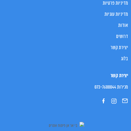
מדיניות פרטיות
מדיניות עוגיות
אודות
דרושים
יצירת קשר
בלוג
יצירת קשר
מכירות 073-7600044