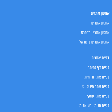
אחסון אתרים
אחסון אתרים
אחסון אתרי וורדפרס
אחסון אתרים בישראל
בניית אתרים
בניית דף נחיתה
בניית אתר תדמית
בניית אתר מיניסייט
בניית אתר עסקי
בניית חנות וירטואלית