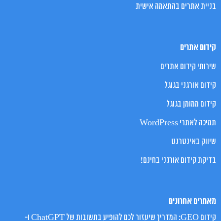
בניית אתרים בהתאמה אישית
קידום אתרים
שירותי קידום אתרים
קידום אורגני בגוגל
קידום ממומן בגוגל
תמיכה לאתרי WordPress
שיווק באינטרנט
בדיקת קידום אורגני בחינם!
מאמרים אחרונים
קידום GEO: המדריך שיעזור לכם להופיע בתשובות של ChatGPT ו-