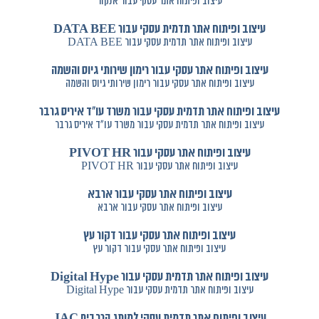
עיצוב ופיתוח אתר עסקי עבור אנקור
עיצוב ופיתוח אתר תדמית עסקי עבור DATA BEE
עיצוב ופיתוח אתר תדמית עסקי עבור DATA BEE
עיצוב ופיתוח אתר עסקי עבור רימון שירותי גיוס והשמה
עיצוב ופיתוח אתר עסקי עבור רימון שירותי גיוס והשמה
עיצוב ופיתוח אתר תדמית עסקי עבור משרד עו"ד איריס גרבר
עיצוב ופיתוח אתר תדמית עסקי עבור משרד עו"ד איריס גרבר
עיצוב ופיתוח אתר עסקי עבור PIVOT HR
עיצוב ופיתוח אתר עסקי עבור PIVOT HR
עיצוב ופיתוח אתר עסקי עבור ארבא
עיצוב ופיתוח אתר עסקי עבור ארבא
עיצוב ופיתוח אתר עסקי עבור דקור עץ
עיצוב ופיתוח אתר עסקי עבור דקור עץ
עיצוב ופיתוח אתר תדמית עסקי עבור Digital Hype
עיצוב ופיתוח אתר תדמית עסקי עבור Digital Hype
עיצוב ופיתוח אתר תדמית עסקי למותג הרכבים JAC