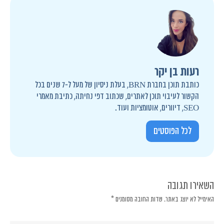
רעות בן יקר
כותבת תוכן בחברת BRN, בעלת ניסיון של מעל ל-7 שנים בכל
הקשור לעיבוי תוכן לאתרים, שכתוב דפי נחיתה, כתיבת מאמרי
SEO, דיוורים, אוטומציות ועוד.
לכל הפוסטים
השאירו תגובה
האימייל לא יוצג באתר.
שדות החובה מסומנים
*