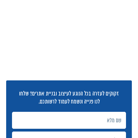
זקוקים לעזרה בכל הנוגע לעיצוב ובניית אתרים? שלחו
לנו פנייה ונשמח לעמוד לרשותכם.