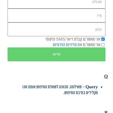
אני מאשר/ת קבלת דיוור/SMS פרסומי
אני מאשר/ת את
מדיניות הפרטיות
שליחה
Q
Query
– שאילתה. הכוונה לשאלת החיפוש אותה אנו
מקלידים בתיבת החיפוש.
R