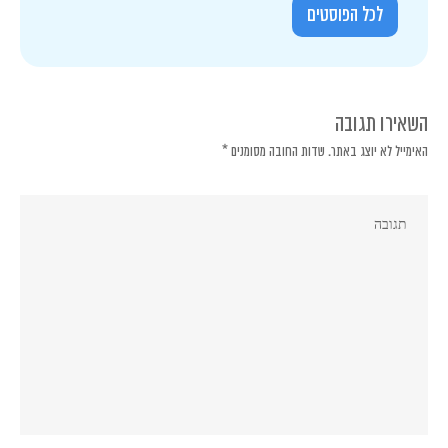
לכל הפוסטים
השאירו תגובה
האימייל לא יוצג באתר.
שדות החובה מסומנים
*