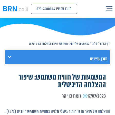
חייגו עכשיו 073-7600044
דף הבית
»
בלוג
»
המשמעות של חווית משתמש: שיפור ההצלחה הדיגיטלית
תוכן עניינים
המשמעות של חווית משתמש: שיפור
ההצלחה הדיגיטלית
17/07/2023
רעות בן יקר
ההצלחה של מוצר או שירות דיגיטלי תלויה בחוויית משתמש חיובית (UX).