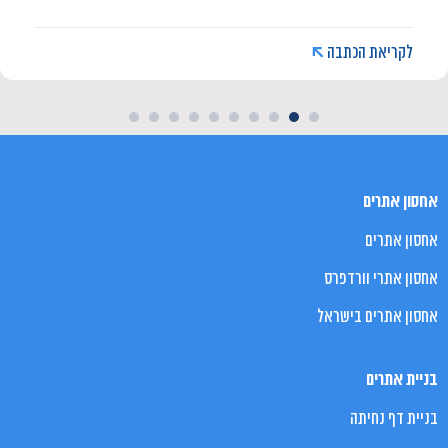
לקריאת הכתבה
1
9
8
7
6
5
4
3
2
1
0
אחסון אתרים
אחסון אתרים
אחסון אתרי וורדפרס
אחסון אתרים בישראל
בניית אתרים
בניית דף נחיתה