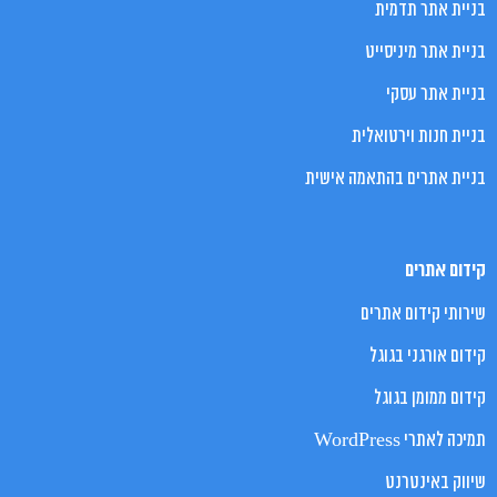
בניית אתר תדמית
בניית אתר מיניסייט
בניית אתר עסקי
בניית חנות וירטואלית
בניית אתרים בהתאמה אישית
קידום אתרים
שירותי קידום אתרים
קידום אורגני בגוגל
קידום ממומן בגוגל
תמיכה לאתרי WordPress
שיווק באינטרנט