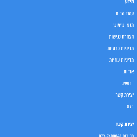
מידע
עמוד הבית
תנאי שימוש
הצהרת נגישות
מדיניות פרטיות
מדיניות עוגיות
אודות
דרושים
יצירת קשר
בלוג
יצירת קשר
מכירות 073-7600044