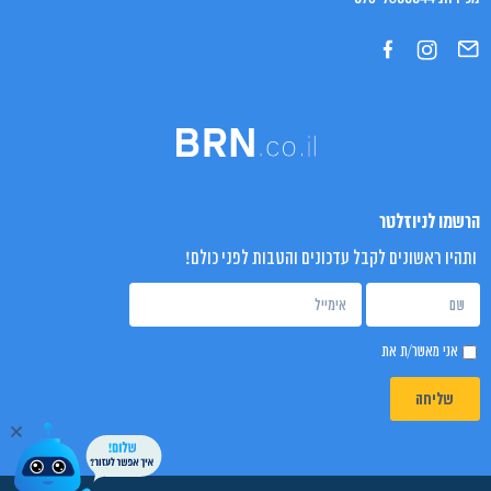
הרשמו לניוזלטר
ותהיו ראשונים לקבל עדכונים והטבות לפני כולם!
אני מאשר/ת את
מדיניות הפרטיות
שליחה